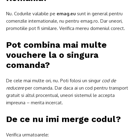
Nu. Codurile valabile pe
emag.eu
sunt in general pentru
comenzile internationale, nu pentru emag.ro. Dar uneori,
promotiile pot fi similare. Verifica mereu domeniul corect.
Pot combina mai multe
vouchere la o singura
comanda?
De cele mai multe ori, nu. Poti folosi un singur
cod de
reducere
per comanda. Dar daca ai un cod pentru transport
gratuit si altul procentual, uneori sistemul le accepta
impreuna – merita incercat.
De ce nu imi merge codul?
Verifica urmatoarele: