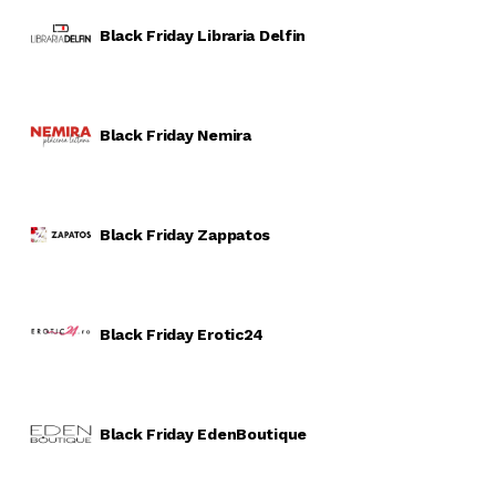
Black Friday Libraria Delfin
Black Friday Nemira
Black Friday Zappatos
Black Friday Erotic24
Black Friday EdenBoutique