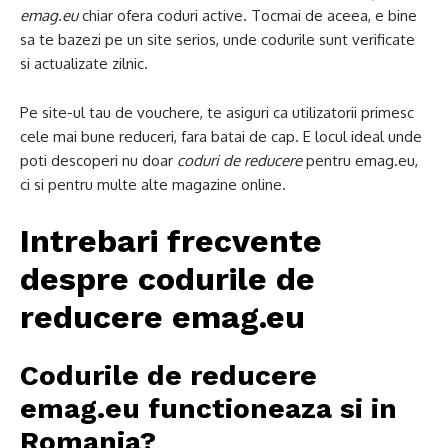
emag.eu
chiar ofera coduri active. Tocmai de aceea, e bine
sa te bazezi pe un site serios, unde codurile sunt verificate
si actualizate zilnic.
Pe site-ul tau de vouchere, te asiguri ca utilizatorii primesc
cele mai bune reduceri, fara batai de cap. E locul ideal unde
poti descoperi nu doar
coduri de reducere
pentru emag.eu,
ci si pentru multe alte magazine online.
Intrebari frecvente
despre codurile de
reducere emag.eu
Codurile de reducere
emag.eu functioneaza si in
Romania?