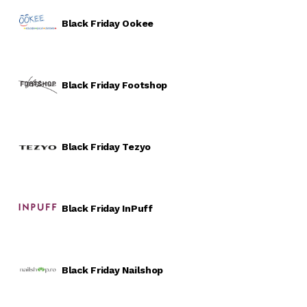
Black Friday Ookee
Black Friday Footshop
Black Friday Tezyo
Black Friday InPuff
Black Friday Nailshop