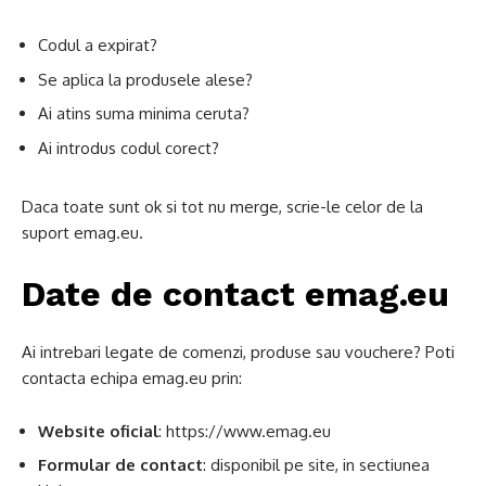
Codul a expirat?
Se aplica la produsele alese?
Ai atins suma minima ceruta?
Ai introdus codul corect?
Daca toate sunt ok si tot nu merge, scrie-le celor de la
suport emag.eu.
Date de contact emag.eu
Ai intrebari legate de comenzi, produse sau vouchere? Poti
contacta echipa emag.eu prin:
Website oficial
: https://www.emag.eu
Formular de contact
: disponibil pe site, in sectiunea