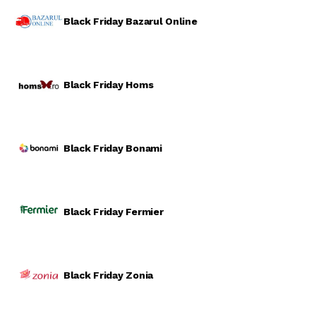
Black Friday Bazarul Online
Black Friday Homs
Black Friday Bonami
Black Friday Fermier
Black Friday Zonia