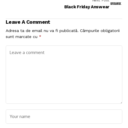
Next Post
Black Friday Answear
Leave A Comment
Adresa ta de email nu va fi publicată.
Câmpurile obligatorii
sunt marcate cu
*