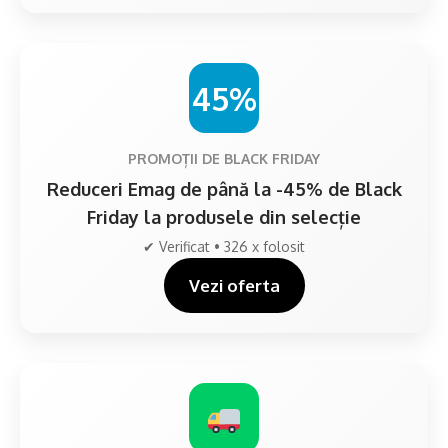
45%
PROMOȚII DE BLACK FRIDAY
Reduceri Emag de până la -45% de Black
Friday la produsele din selecție
✔ Verificat • 326 x folosit
Vezi oferta