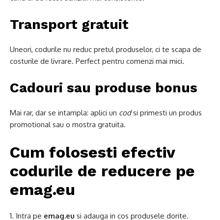
Transport gratuit
Uneori, codurile nu reduc pretul produselor, ci te scapa de
costurile de livrare. Perfect pentru comenzi mai mici.
Cadouri sau produse bonus
Mai rar, dar se intampla: aplici un
cod
si primesti un produs
promotional sau o mostra gratuita.
Cum folosesti efectiv
codurile de reducere pe
emag.eu
Intra pe
emag.eu
si adauga in cos produsele dorite.