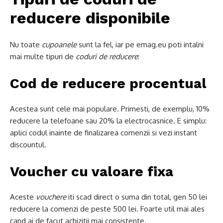
reducere disponibile
Nu toate
cupoanele
sunt la fel, iar pe emag.eu poti intalni
mai multe tipuri de
coduri de reducere
:
Cod de reducere procentual
Acestea sunt cele mai populare. Primesti, de exemplu, 10%
reducere la telefoane sau 20% la electrocasnice. E simplu:
aplici codul inainte de finalizarea comenzii si vezi instant
discountul.
Voucher cu valoare fixa
Aceste
vouchere
iti scad direct o suma din total, gen 50 lei
reducere la comenzi de peste 500 lei. Foarte util mai ales
cand ai de facut achizitii mai consistente.