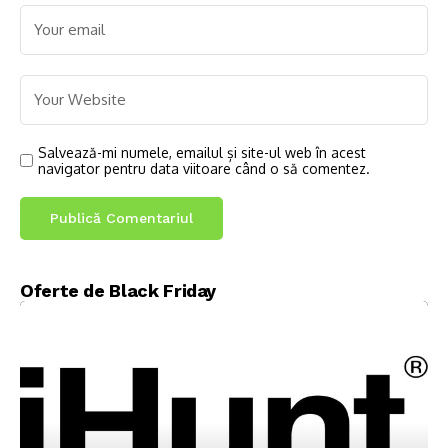
Salvează-mi numele, emailul și site-ul web în acest
navigator pentru data viitoare când o să comentez.
Oferte de Black Friday