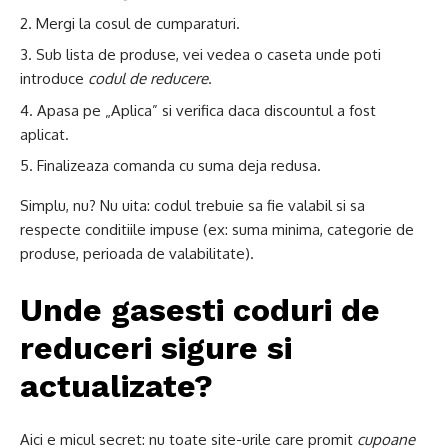
Mergi la cosul de cumparaturi.
Sub lista de produse, vei vedea o caseta unde poti
introduce
codul de reducere
.
Apasa pe „Aplica” si verifica daca discountul a fost
aplicat.
Finalizeaza comanda cu suma deja redusa.
Simplu, nu? Nu uita: codul trebuie sa fie valabil si sa
respecte conditiile impuse (ex: suma minima, categorie de
produse, perioada de valabilitate).
Unde gasesti coduri de
reduceri sigure si
actualizate?
Aici e micul secret: nu toate site-urile care promit
cupoane