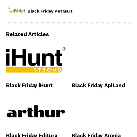
Black Friday PetMart
Related Articles
Black Friday iHunt
Black Friday ApiLand
Black Friday Editura
Black Friday Aronia